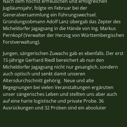
Nach dem höchst erfreulichen und erfolgreichen
Jugiläumsjahr, folgte im Februar bei der
Generalversammlung ein Führungswechsel.
Gründungsobmann Adolf Lanz übergab das Zepter des
Micheldorfer Jagagsang in die Hände von Ing. Markus
Pernkopf (Verwalter der Herzog von Württembergischen
Forstverwaltung).
Jungen, sängerischen Zuwachs gab es ebenfalls. Der erst
15-jährige Gerhard Riedl bereichert ab nun den
Micheldorfer Jagagsang nicht nur gesanglich, sondern
auch optisch und senkt damit unseren
Altersdurchschnitt gehörig. Neue und alte
Begegnungen bei vielen Veranstaltungen ergänzten
unser sängerisches Leben und stellten uns aber auch
auf eine harte logistische und private Probe. 36
Ausrückungen und 32 Proben sind ein absoluter