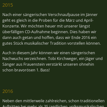
2015
Nach einer sängerischen Verschnaufpause im Jänner
geht es gleich in die Proben für die März und April-
Konzerte. Wir möchten heuer mit unserer längst
überfälligen CD-Aufnahme beginnen. Dies haben wir
dann auch getan und hoffen, dass wir Ende 2016 ein
gutes Stück musikalischer Tradition vorstellen können.
Auch in diesem Jahr können wir einen sängerischen
Nachwuchs verzeichnen. Tobi Kirchweger, ein Jäger und
Sänger aus Frauenstein verstärkt unseren ohnehin
schon bravorösen 1. Bass!
2016
Neben den mittlerweile zahlreichen, schon traditionellen
Auftritten bei mehr als 35 jagdlichen, volksmusikalischen