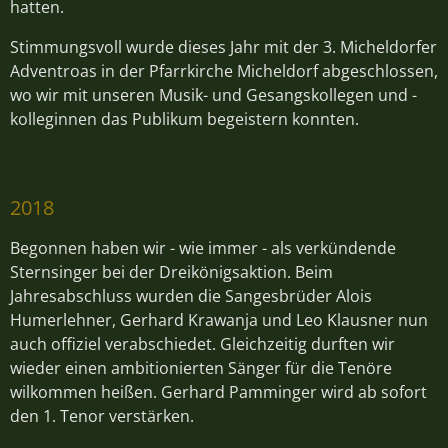
hatten.
Stimmungsvoll wurde dieses Jahr mit der 3. Micheldorfer
Adventroas in der Pfarrkirche Micheldorf abgeschlossen,
wo wir mit unseren Musik- und Gesangskollegen und -
kolleginnen das Publikum begeistern konnten.
2018
Begonnen haben wir - wie immer - als verkündende
Sternsinger bei der Dreikönigsaktion. Beim
Jahresabschluss wurden die Sangesbrüder Alois
Humerlehner, Gerhard Krawanja und Leo Klausner nun
auch offiziel verabschiedet. Gleichzeitig durften wir
wieder einen ambitionierten Sänger für die Tenöre
wilkommen heißen. Gerhard Pamminger wird ab sofort
den 1. Tenor verstärken.