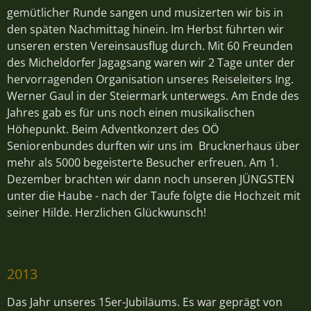
gemütlicher Runde sangen und musizerten wir bis in
den späten Nachmittag hinein. Im Herbst führten wir
unseren ersten Vereinsausflug durch. Mit 60 Freunden
des Micheldorfer Jagagsang waren wir 2 Tage unter der
hervorragenden Organisation unseres Reiseleiters Ing.
Werner Gaul in der Steiermark unterwegs. Am Ende des
Jahres gab es für uns noch einen musikalischen
Höhepunkt. Beim Adventkonzert des OÖ
Seniorenbundes durften wir uns im Brucknerhaus über
mehr als 5000 begeisterte Besucher erfreuen. Am 1.
Dezember brachten wir dann noch unseren JÜNGSTEN
unter die Haube - nach der Taufe folgte die Hochzeit mit
seiner Hilde. Herzlichen Glückwunsch!
2013
Das Jahr unseres 15er-Jubiläums. Es war geprägt von