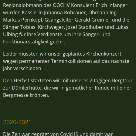
Regionalobmann des OÖCHV Konsulent Erich Infanger
wurden Kassierin Johanna Rohrauer, Obmann Ing.
Markus Pernkopf, Gsangsleiter Gerald Greimel, und die
Sänger Tobias Kirchweger, Josef Stadlhuber und Lukas
Ulbing für ihre Verdienste um ihre Sänger- und
Funktionärstätigkeit geehrt.
Leider mussten wir unser geplantes Kirchenkonzert
wegen permanenter Terminkollisionen auf das nächste
Jahr verschieben.
Den Herbst starteten wir mit unserer 2-tägigen Bergtour
zur Dümlerhütte, die wir in gemütlicher Runde mit einer
Bergmesse krönten.
2020-2021
Die Zeit war geprägt von Covid19 und damit war