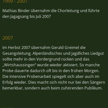
1999 - 2007
Mathias Binder übernahm die Chorleitung und führte
den Jagagsang bis Juli 2007
2007
Im Herbst 2007 übernahm Gerald Greimel die
Gesangsleitung. Alpenländisches und jagdliches Liedgut
sollte mehr in den Vordergrund rücken und das
„Wirtshaussingen“ wurde wieder aktiviert. So manche
Probe dauerte dadurch oft bis in den frühen Morgen.
Die intensive Probenarbeit spiegelt sich aber auch im
Erfolg wieder. Dies macht sich nicht nur bei den Sängern
bemerkbar, sondern auch beim zuhörenden Publikum.