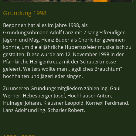
Gründung 1998
Begonnen hat alles im Jahre 1998, als
Gründungsobmann Adolf Lanz mit 7 sangesfreudigen
Jägern und Mag. Heinz Buder als Chorleiter gewinnen
konnte, um die alljährliche Hubertusfeier musikalisch zu
gestalten. Diese wurde am 12. November 1998 in der
Pfarrkirche Heiligenkreuz mit der Schubertmesse
gefeiert. Weiters wollte man „jagdliches Brauchtum“
hochhalten und Jägerlieder singen.
Zu unseren Gründungsmitgliedern zählen Ing. Gaul
Werner, Hebesberger Josef, Hochhauser Anton,
Hufnagel Johann, Klausner Leopold, Kornexl Ferdinand,
Lanz Adolf und Ing. Scharler Robert.