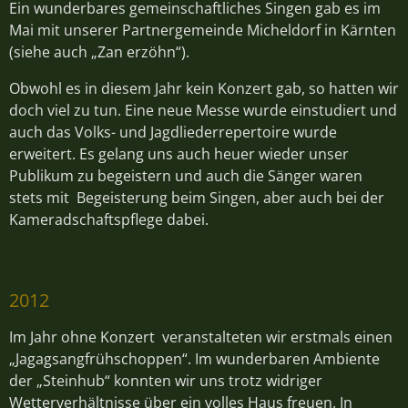
Ein wunderbares gemeinschaftliches Singen gab es im
Mai mit unserer Partnergemeinde Micheldorf in Kärnten
(siehe auch „Zan erzöhn“).
Obwohl es in diesem Jahr kein Konzert gab, so hatten wir
doch viel zu tun. Eine neue Messe wurde einstudiert und
auch das Volks- und Jagdliederrepertoire wurde
erweitert. Es gelang uns auch heuer wieder unser
Publikum zu begeistern und auch die Sänger waren
stets mit Begeisterung beim Singen, aber auch bei der
Kameradschaftspflege dabei.
2012
Im Jahr ohne Konzert veranstalteten wir erstmals einen
„Jagagsangfrühschoppen“. Im wunderbaren Ambiente
der „Steinhub“ konnten wir uns trotz widriger
Wetterverhältnisse über ein volles Haus freuen. In