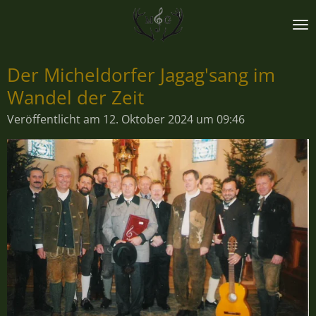
Zum
Hauptinhalt
springen
Der Micheldorfer Jagag'sang im
Wandel der Zeit
Veröffentlicht am 12. Oktober 2024 um 09:46